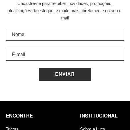
Cadastre-se para receber: novidades, promoções,
atualizações de estoque, e muito mais, diretamente no seu e-
mail
ENVIAR
ENCONTRE
INSTITUCIONAL
Tricots
Sobre a Lucy