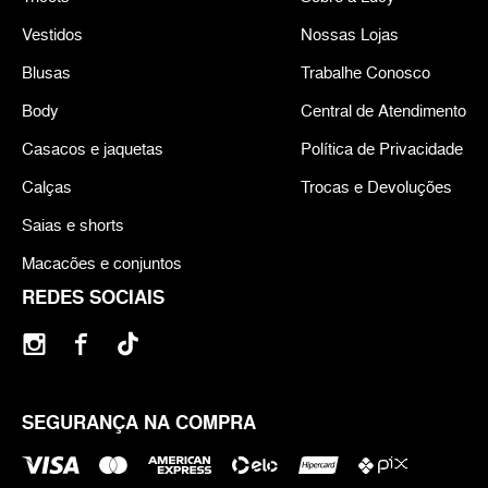
Vestidos
Nossas Lojas
Blusas
Trabalhe Conosco
Body
Central de Atendimento
Casacos e jaquetas
Política de Privacidade
Calças
Trocas e Devoluções
Saias e shorts
Macacões e conjuntos
REDES SOCIAIS
SEGURANÇA NA COMPRA