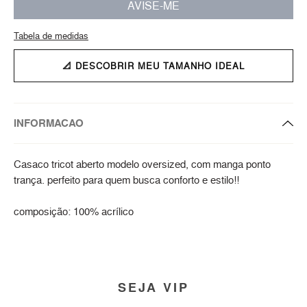
AVISE-ME
Tabela de medidas
📐 DESCOBRIR MEU TAMANHO IDEAL
INFORMACAO
Casaco tricot aberto modelo oversized, com manga ponto
trança. perfeito para quem busca conforto e estilo!!
composição: 100% acrílico
SEJA VIP