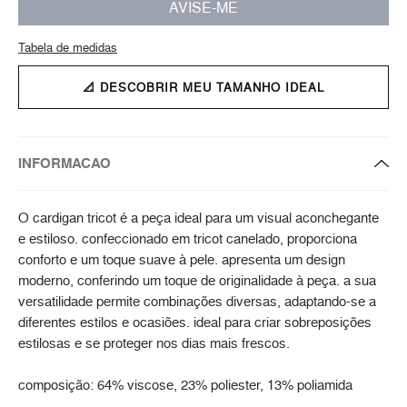
AVISE-ME
Tabela de medidas
📐 DESCOBRIR MEU TAMANHO IDEAL
INFORMACAO
O cardigan tricot é a peça ideal para um visual aconchegante
e estiloso. confeccionado em tricot canelado, proporciona
conforto e um toque suave à pele. apresenta um design
moderno, conferindo um toque de originalidade à peça. a sua
versatilidade permite combinações diversas, adaptando-se a
diferentes estilos e ocasiões. ideal para criar sobreposições
estilosas e se proteger nos dias mais frescos.
composição: 64% viscose, 23% poliester, 13% poliamida