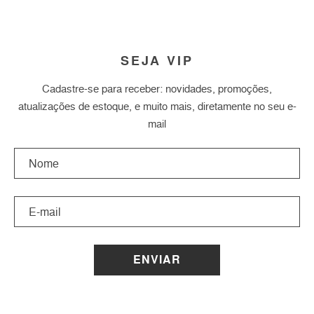
SEJA VIP
Cadastre-se para receber: novidades, promoções,
atualizações de estoque, e muito mais, diretamente no seu e-
mail
ENVIAR