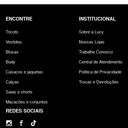
ENCONTRE
INSTITUCIONAL
Tricots
Sobre a Lucy
Vestidos
Nossas Lojas
Blusas
Trabalhe Conosco
Body
Central de Atendimento
Casacos e jaquetas
Política de Privacidade
Calças
Trocas e Devoluções
Saias e shorts
Macacões e conjuntos
REDES SOCIAIS