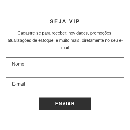
SEJA VIP
Cadastre-se para receber: novidades, promoções,
atualizações de estoque, e muito mais, diretamente no seu e-
mail
ENVIAR