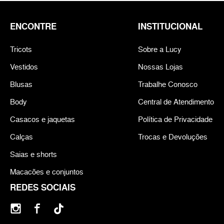
ENCONTRE
INSTITUCIONAL
Tricots
Sobre a Lucy
Vestidos
Nossas Lojas
Blusas
Trabalhe Conosco
Body
Central de Atendimento
Casacos e jaquetas
Política de Privacidade
Calças
Trocas e Devoluções
Saias e shorts
Macacões e conjuntos
REDES SOCIAIS