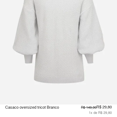
R$ 29,80
Casaco oversized tricot Branco
R$ 149,00
1x de R$ 29,80