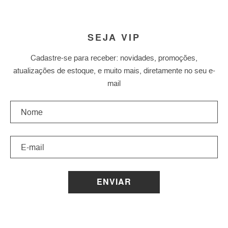
SEJA VIP
Cadastre-se para receber: novidades, promoções,
atualizações de estoque, e muito mais, diretamente no seu e-
mail
ENVIAR