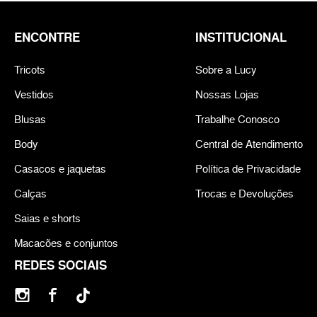
ENCONTRE
INSTITUCIONAL
Tricots
Sobre a Lucy
Vestidos
Nossas Lojas
Blusas
Trabalhe Conosco
Body
Central de Atendimento
Casacos e jaquetas
Política de Privacidade
Calças
Trocas e Devoluções
Saias e shorts
Macacões e conjuntos
REDES SOCIAIS