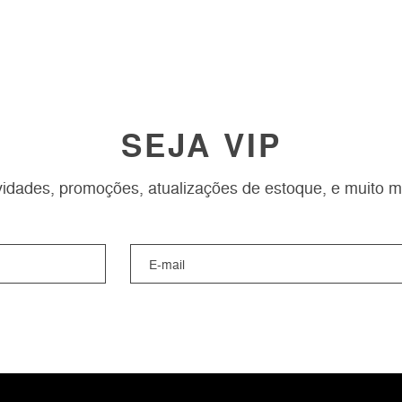
SEJA VIP
idades, promoções, atualizações de estoque, e muito m