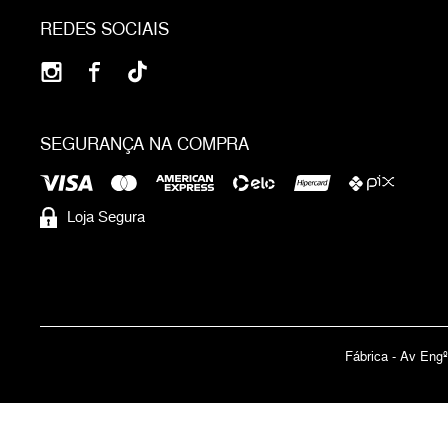
REDES SOCIAIS
SEGURANÇA NA COMPRA
Loja Segura
Fábrica - Av Engº