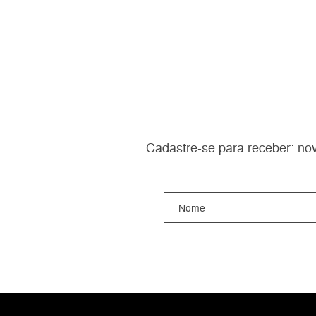
Cadastre-se para receber: nov