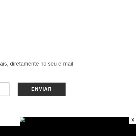
ais, diretamente no seu e-mail
ENVIAR
X