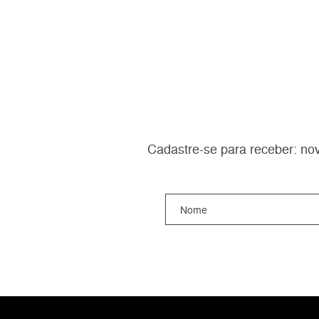
Cadastre-se para receber: nov