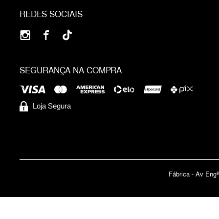
REDES SOCIAIS
SEGURANÇA NA COMPRA
Loja Segura
Fábrica - Av Engº