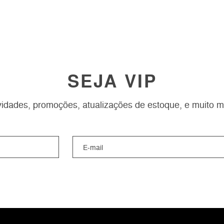
SEJA VIP
idades, promoções, atualizações de estoque, e muito m