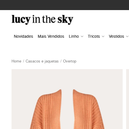
Novidades
Mais Vendidos
Linho
Tricots
Vestidos
Home
Casacos e jaquetas
Overtop