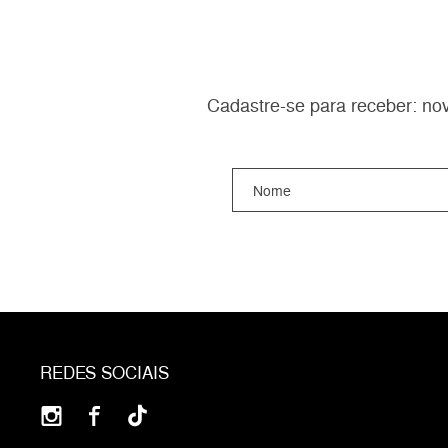
Cadastre-se para receber: nov
REDES SOCIAIS