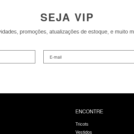
SEJA VIP
idades, promoções, atualizações de estoque, e muito m
ENCONTRE
Tricots
Vestidos