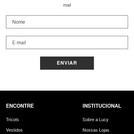
mail
ENVIAR
ENCONTRE
INSTITUCIONAL
Tricots
Sobre a Lucy
Vestidos
Nossas Lojas