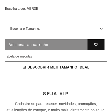
Escolha a cor:
VERDE
Adicionar ao carrinho
Tabela de medidas
📐 DESCOBRIR MEU TAMANHO IDEAL
SEJA VIP
Cadastre-se para receber: novidades, promoções,
atualizações de estoque, e muito mais, diretamente no seu e-