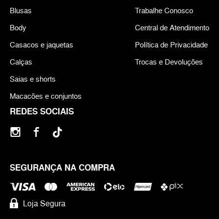
Blusas
Trabalhe Conosco
Body
Central de Atendimento
Casacos e jaquetas
Política de Privacidade
Calças
Trocas e Devoluções
Saias e shorts
Macacões e conjuntos
REDES SOCIAIS
SEGURANÇA NA COMPRA
Loja Segura