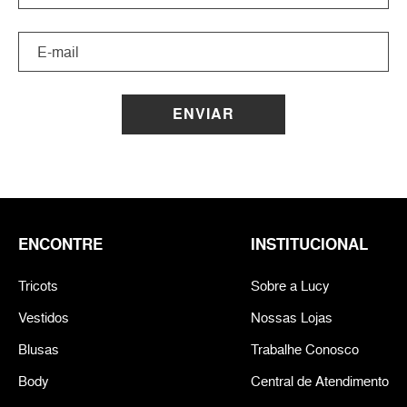
ENVIAR
ENCONTRE
INSTITUCIONAL
Tricots
Sobre a Lucy
Vestidos
Nossas Lojas
Blusas
Trabalhe Conosco
Body
Central de Atendimento