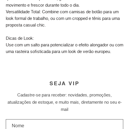
movimento e frescor durante todo o dia.
Versatilidade Total: Combine com camisas de botão para um
look formal de trabalho, ou com um cropped e tênis para uma
proposta casual chic.
Dicas de Look:
Use com um salto para potencializar o efeito alongador ou com
uma rasteira sofisticada para um look de verão europeu.
SEJA VIP
Cadastre-se para receber: novidades, promoções,
atualizações de estoque, e muito mais, diretamente no seu e-
mail