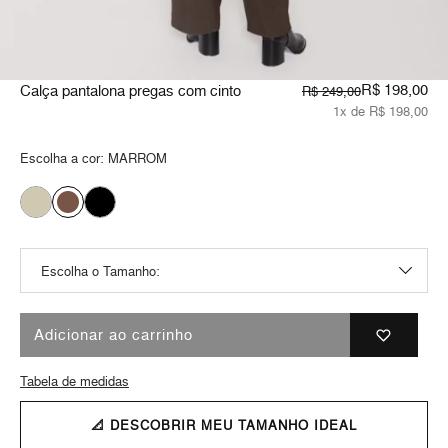
R$ 198,00
Calça pantalona pregas com cinto
R$ 249,00
1x de R$ 198,00
Escolha a cor:
MARROM
Adicionar ao carrinho
Tabela de medidas
📐 DESCOBRIR MEU TAMANHO IDEAL