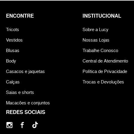
ENCONTRE
INSTITUCIONAL
Tricots
Sobre a Lucy
Vestidos
Nossas Lojas
Blusas
Trabalhe Conosco
Body
Central de Atendimento
Casacos e jaquetas
Política de Privacidade
Calças
Trocas e Devoluções
Saias e shorts
Macacões e conjuntos
REDES SOCIAIS