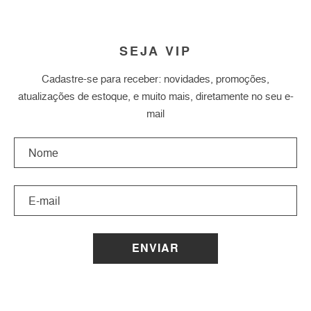
SEJA VIP
Cadastre-se para receber: novidades, promoções,
atualizações de estoque, e muito mais, diretamente no seu e-
mail
ENVIAR