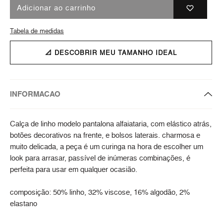
Adicionar ao carrinho
Tabela de medidas
📐 DESCOBRIR MEU TAMANHO IDEAL
INFORMACAO
Calça de linho modelo pantalona alfaiataria, com elástico atrás,
botões decorativos na frente, e bolsos laterais. charmosa e
muito delicada, a peça é um curinga na hora de escolher um
look para arrasar, passível de inúmeras combinações, é
perfeita para usar em qualquer ocasião.
composição: 50% linho, 32% viscose, 16% algodão, 2%
elastano