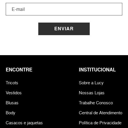
ENVIAR
ENCONTRE
INSTITUCIONAL
Tricots
Sobre a Lucy
Vestidos
Nossas Lojas
Blusas
Trabalhe Conosco
Body
Central de Atendimento
Casacos e jaquetas
Política de Privacidade