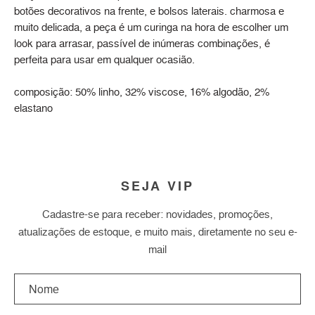
botões decorativos na frente, e bolsos laterais. charmosa e
muito delicada, a peça é um curinga na hora de escolher um
look para arrasar, passível de inúmeras combinações, é
perfeita para usar em qualquer ocasião.
composição: 50% linho, 32% viscose, 16% algodão, 2%
elastano
SEJA VIP
Cadastre-se para receber: novidades, promoções,
atualizações de estoque, e muito mais, diretamente no seu e-
mail