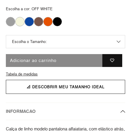
Escolha a cor:
OFF WHITE
Adicionar ao carrinho
Tabela de medidas
📐 DESCOBRIR MEU TAMANHO IDEAL
INFORMACAO
Calça de linho modelo pantalona alfaiataria, com elástico atrás,