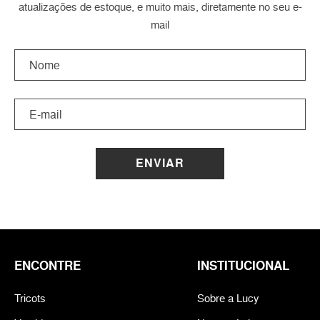
atualizações de estoque, e muito mais, diretamente no seu e-
mail
ENVIAR
ENCONTRE
INSTITUCIONAL
Tricots
Sobre a Lucy