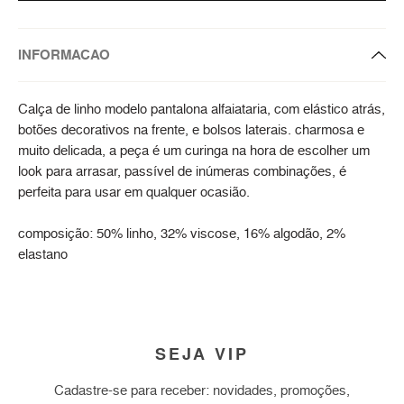
INFORMACAO
Calça de linho modelo pantalona alfaiataria, com elástico atrás,
botões decorativos na frente, e bolsos laterais. charmosa e
muito delicada, a peça é um curinga na hora de escolher um
look para arrasar, passível de inúmeras combinações, é
perfeita para usar em qualquer ocasião.
composição: 50% linho, 32% viscose, 16% algodão, 2%
elastano
SEJA VIP
Cadastre-se para receber: novidades, promoções,