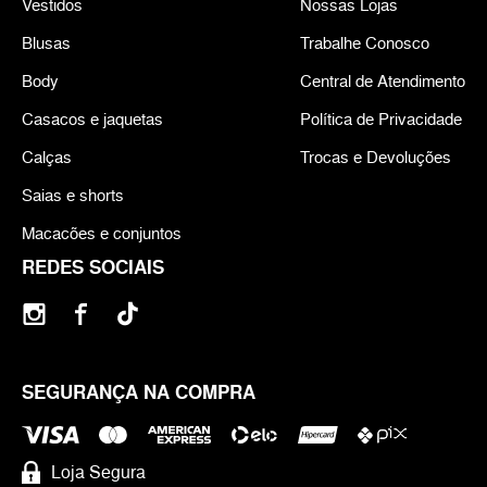
Vestidos
Nossas Lojas
Blusas
Trabalhe Conosco
Body
Central de Atendimento
Casacos e jaquetas
Política de Privacidade
Calças
Trocas e Devoluções
Saias e shorts
Macacões e conjuntos
REDES SOCIAIS
SEGURANÇA NA COMPRA
Loja Segura