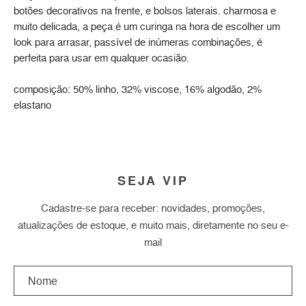
botões decorativos na frente, e bolsos laterais. charmosa e
muito delicada, a peça é um curinga na hora de escolher um
look para arrasar, passível de inúmeras combinações, é
perfeita para usar em qualquer ocasião.
composição: 50% linho, 32% viscose, 16% algodão, 2%
elastano
SEJA VIP
Cadastre-se para receber: novidades, promoções,
atualizações de estoque, e muito mais, diretamente no seu e-
mail