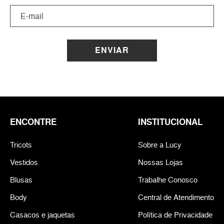
ENVIAR
ENCONTRE
INSTITUCIONAL
Tricots
Sobre a Lucy
Vestidos
Nossas Lojas
Blusas
Trabalhe Conosco
Body
Central de Atendimento
Casacos e jaquetas
Política de Privacidade