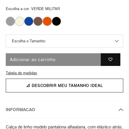
Escolha a cor:
VERDE MILITAR
Adicionar ao carrinho
Tabela de medidas
📐 DESCOBRIR MEU TAMANHO IDEAL
INFORMACAO
Calça de linho modelo pantalona alfaiataria, com elástico atrás,