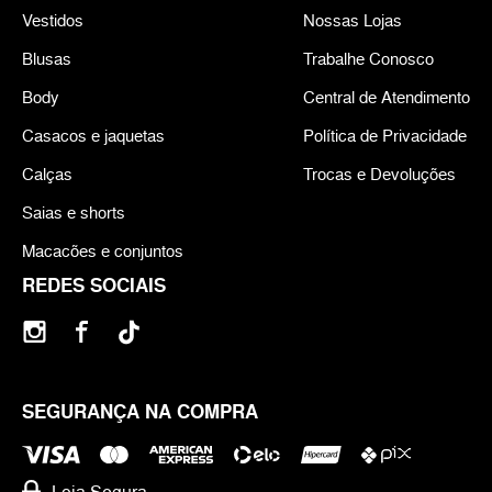
Vestidos
Nossas Lojas
Blusas
Trabalhe Conosco
Body
Central de Atendimento
Casacos e jaquetas
Política de Privacidade
Calças
Trocas e Devoluções
Saias e shorts
Macacões e conjuntos
REDES SOCIAIS
SEGURANÇA NA COMPRA
Loja Segura