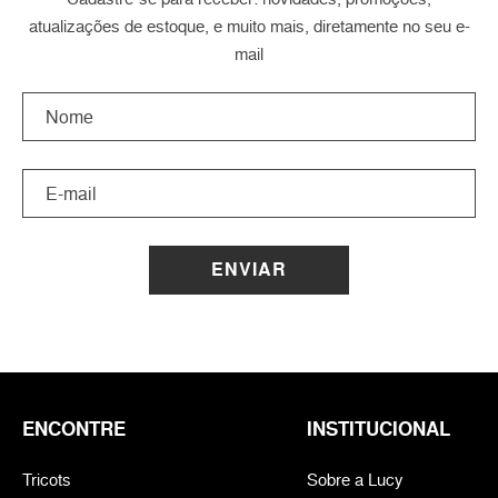
atualizações de estoque, e muito mais, diretamente no seu e-
mail
ENVIAR
ENCONTRE
INSTITUCIONAL
Tricots
Sobre a Lucy