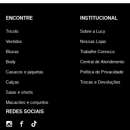
ENCONTRE
INSTITUCIONAL
Tricots
Sobre a Lucy
Vestidos
Nossas Lojas
Blusas
Trabalhe Conosco
Body
Central de Atendimento
Casacos e jaquetas
Política de Privacidade
Calças
Trocas e Devoluções
Saias e shorts
Macacões e conjuntos
REDES SOCIAIS