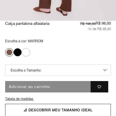
R$ 98,00
Calça pantalona alfaiataria
R$ 198,00
1x de R$ 98,00
Escolha a cor:
MARROM
Adicionar ao carrinho
Tabela de medidas
📐 DESCOBRIR MEU TAMANHO IDEAL