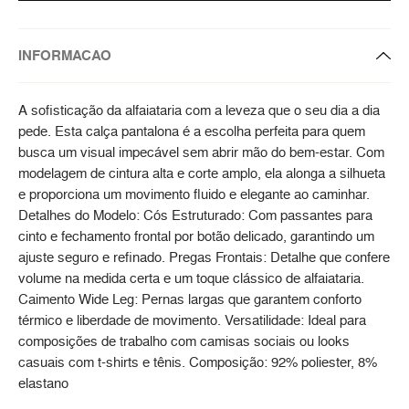
INFORMACAO
A sofisticação da alfaiataria com a leveza que o seu dia a dia
pede. Esta calça pantalona é a escolha perfeita para quem
busca um visual impecável sem abrir mão do bem-estar. Com
modelagem de cintura alta e corte amplo, ela alonga a silhueta
e proporciona um movimento fluido e elegante ao caminhar.
Detalhes do Modelo: Cós Estruturado: Com passantes para
cinto e fechamento frontal por botão delicado, garantindo um
ajuste seguro e refinado. Pregas Frontais: Detalhe que confere
volume na medida certa e um toque clássico de alfaiataria.
Caimento Wide Leg: Pernas largas que garantem conforto
térmico e liberdade de movimento. Versatilidade: Ideal para
composições de trabalho com camisas sociais ou looks
casuais com t-shirts e tênis. Composição: 92% poliester, 8%
elastano