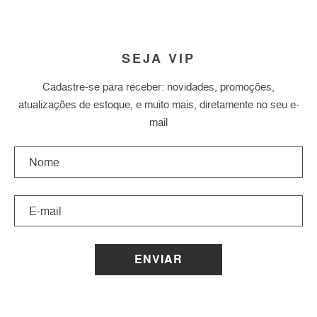
SEJA VIP
Cadastre-se para receber: novidades, promoções,
atualizações de estoque, e muito mais, diretamente no seu e-
mail
ENVIAR