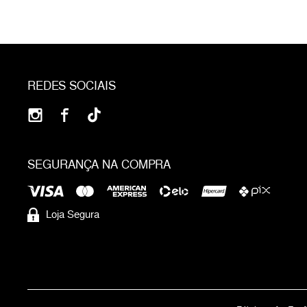
REDES SOCIAIS
SEGURANÇA NA COMPRA
Loja Segura