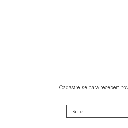
Cadastre-se para receber: nov