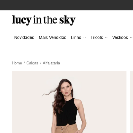
Novidades
Mais Vendidos
Linho
Tricots
Vestidos
Home
Calças
Alfaiataria