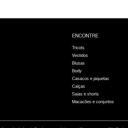
ENCONTRE
Tricots
Vestidos
Blusas
Body
Casacos e jaquetas
Calças
Saias e shorts
Macacões e conjuntos