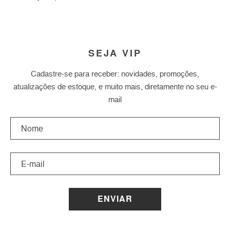
SEJA VIP
Cadastre-se para receber: novidades, promoções,
atualizações de estoque, e muito mais, diretamente no seu e-
mail
ENVIAR