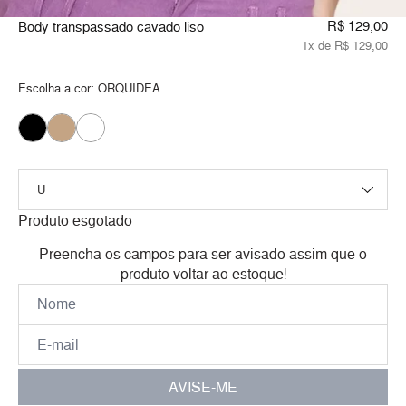
R$ 129,00
Body transpassado cavado liso
1x de R$ 129,00
Escolha a cor:
ORQUIDEA
Produto esgotado
Preencha os campos para ser avisado assim que o
produto voltar ao estoque!
AVISE-ME