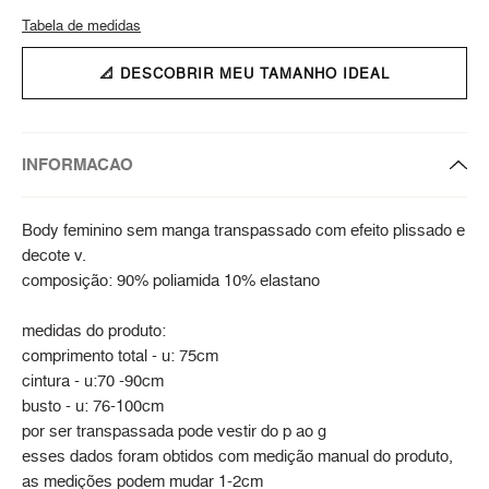
Tabela de medidas
📐 DESCOBRIR MEU TAMANHO IDEAL
INFORMACAO
Body feminino sem manga transpassado com efeito plissado e
decote v.
composição: 90% poliamida 10% elastano
medidas do produto:
comprimento total - u: 75cm
cintura - u:70 -90cm
busto - u: 76-100cm
por ser transpassada pode vestir do p ao g
esses dados foram obtidos com medição manual do produto,
as medições podem mudar 1-2cm