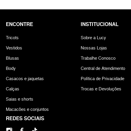
ENCONTRE
INSTITUCIONAL
Tricots
Sobre a Lucy
Vestidos
Nossas Lojas
Blusas
Trabalhe Conosco
Body
Central de Atendimento
Casacos e jaquetas
Política de Privacidade
Calças
Trocas e Devoluções
Saias e shorts
Macacões e conjuntos
REDES SOCIAIS