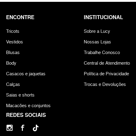
ENCONTRE
INSTITUCIONAL
Tricots
Sobre a Lucy
Vestidos
Nossas Lojas
Blusas
Trabalhe Conosco
Body
Central de Atendimento
Casacos e jaquetas
Política de Privacidade
Calças
Trocas e Devoluções
Saias e shorts
Macacões e conjuntos
REDES SOCIAIS