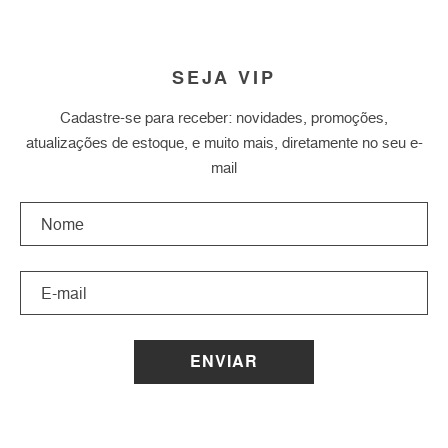
SEJA VIP
Cadastre-se para receber: novidades, promoções,
atualizações de estoque, e muito mais, diretamente no seu e-
mail
ENVIAR