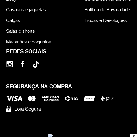
Casacos e jaquetas
Política de Privacidade
Calças
Trocas e Devoluções
Saias e shorts
Macacões e conjuntos
REDES SOCIAIS
SEGURANÇA NA COMPRA
Loja Segura
X