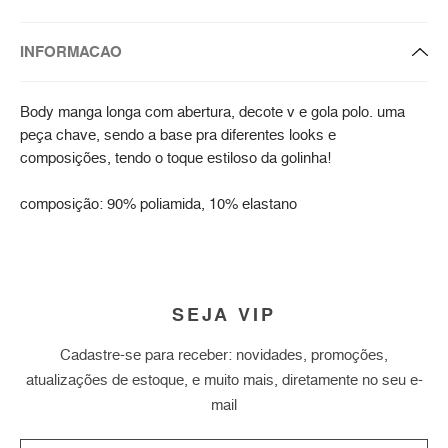
INFORMACAO
Body manga longa com abertura, decote v e gola polo. uma
peça chave, sendo a base pra diferentes looks e
composições, tendo o toque estiloso da golinha!
composição: 90% poliamida, 10% elastano
SEJA VIP
Cadastre-se para receber: novidades, promoções,
atualizações de estoque, e muito mais, diretamente no seu e-
mail