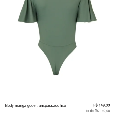
R$ 149,00
Body manga gode transpassado liso
1x de R$ 149,00