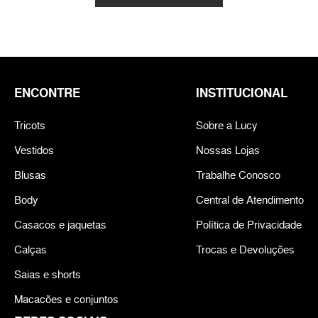
ENCONTRE
INSTITUCIONAL
Tricots
Sobre a Lucy
Vestidos
Nossas Lojas
Blusas
Trabalhe Conosco
Body
Central de Atendimento
Casacos e jaquetas
Política de Privacidade
Calças
Trocas e Devoluções
Saias e shorts
Macacões e conjuntos