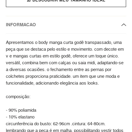
INFORMACAO
Apresentamos o body manga curta godê transpassado, uma
peça que se destaca pelo estilo e movimento. com decote em
v e mangas curtas em estilo godê, oferece um toque único.
versátil, combina bem com calças ou saia midi, adaptando-se
a diversas ocasiões. o fechamento entre as pernas por
colchetes proporciona praticidade. um item que une moda e
funcionalidade, adicionando elegância aos looks.
composição:
- 90% poliamida
- 10% elastano
circunferência do busto: 62-96cm .cintura: 64-80cm.
lembrando que a peça é em malha, possibilitando vestir todos