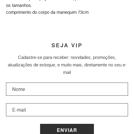
os tamanhos.
comprimento do corpo da manequim 73cm
SEJA VIP
Cadastre-se para receber: novidades, promoções,
atualizações de estoque, e muito mais, diretamente no seu e-
mail
ENVIAR