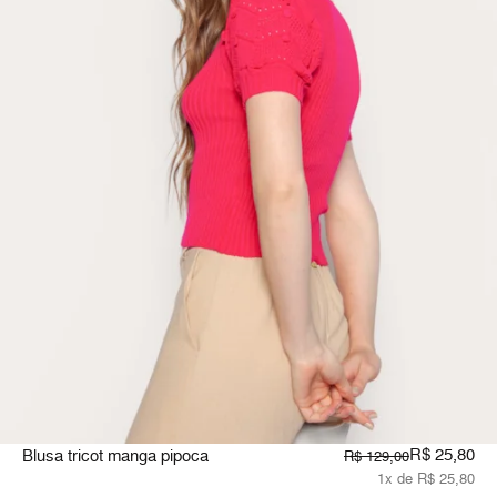
R$ 25,80
Blusa tricot manga pipoca
R$ 129,00
1x de R$ 25,80