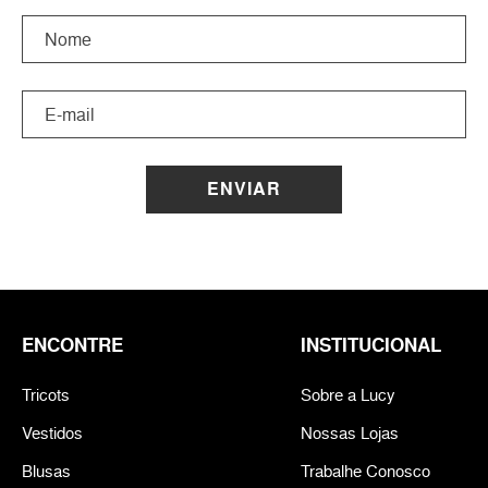
ENVIAR
ENCONTRE
INSTITUCIONAL
Tricots
Sobre a Lucy
Vestidos
Nossas Lojas
Blusas
Trabalhe Conosco