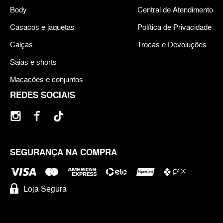
Body
Central de Atendimento
Casacos e jaquetas
Política de Privacidade
Calças
Trocas e Devoluções
Saias e shorts
Macacões e conjuntos
REDES SOCIAIS
SEGURANÇA NA COMPRA
Loja Segura