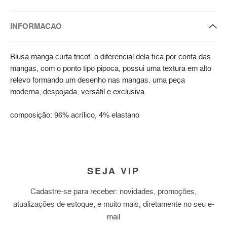
INFORMACAO
Blusa manga curta tricot. o diferencial dela fica por conta das
mangas, com o ponto tipo pipoca, possui uma textura em alto
relevo formando um desenho nas mangas. uma peça
moderna, despojada, versátil e exclusiva.
composição: 96% acrílico, 4% elastano
SEJA VIP
Cadastre-se para receber: novidades, promoções,
atualizações de estoque, e muito mais, diretamente no seu e-
mail