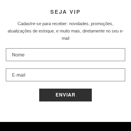
SEJA VIP
Cadastre-se para receber: novidades, promoções,
atualizações de estoque, e muito mais, diretamente no seu e-
mail
ENVIAR