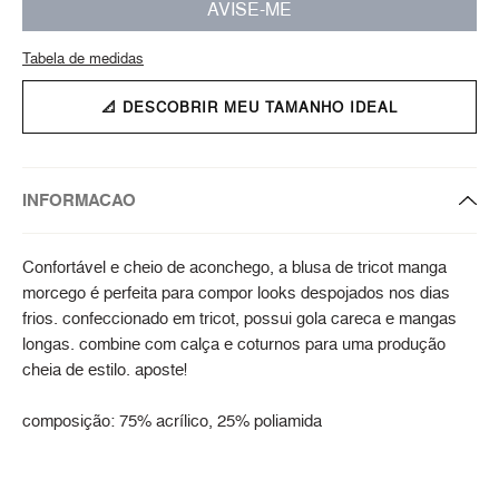
AVISE-ME
Tabela de medidas
📐 DESCOBRIR MEU TAMANHO IDEAL
INFORMACAO
Confortável e cheio de aconchego, a blusa de tricot manga
morcego é perfeita para compor looks despojados nos dias
frios. confeccionado em tricot, possui gola careca e mangas
longas. combine com calça e coturnos para uma produção
cheia de estilo. aposte!
composição: 75% acrílico, 25% poliamida