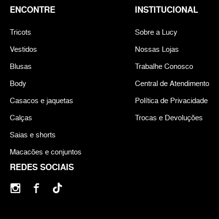
ENCONTRE
INSTITUCIONAL
Tricots
Sobre a Lucy
Vestidos
Nossas Lojas
Blusas
Trabalhe Conosco
Body
Central de Atendimento
Casacos e jaquetas
Política de Privacidade
Calças
Trocas e Devoluções
Saias e shorts
Macacões e conjuntos
REDES SOCIAIS