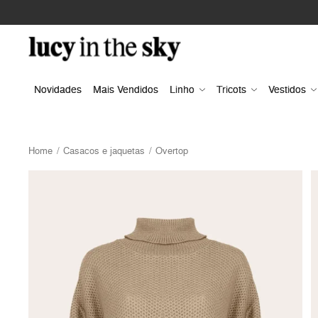
Novidades
Mais Vendidos
Linho
Tricots
Vestidos
Home
Casacos e jaquetas
Overtop