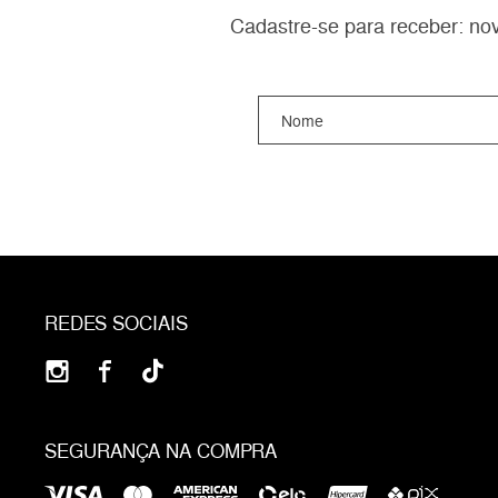
Cadastre-se para receber: nov
REDES SOCIAIS
SEGURANÇA NA COMPRA