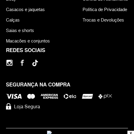
Casacos e jaquetas
Política de Privacidade
Calças
Trocas e Devoluções
Saias e shorts
Macacões e conjuntos
REDES SOCIAIS
SEGURANÇA NA COMPRA
Loja Segura
X