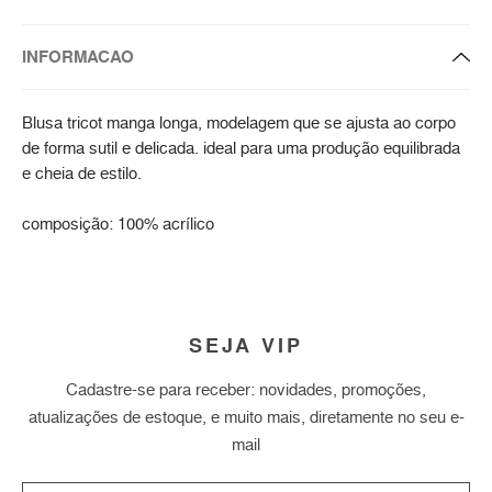
INFORMACAO
Blusa tricot manga longa, modelagem que se ajusta ao corpo
de forma sutil e delicada. ideal para uma produção equilibrada
e cheia de estilo.
composição: 100% acrílico
SEJA VIP
Cadastre-se para receber: novidades, promoções,
atualizações de estoque, e muito mais, diretamente no seu e-
mail