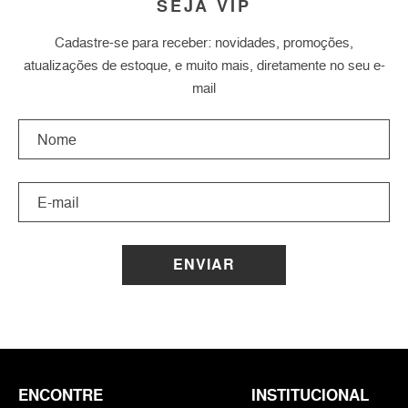
SEJA VIP
Cadastre-se para receber: novidades, promoções,
atualizações de estoque, e muito mais, diretamente no seu e-
mail
ENVIAR
ENCONTRE
INSTITUCIONAL