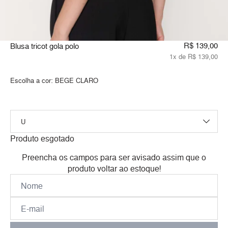
R$ 139,00
Blusa tricot gola polo
1x de R$ 139,00
Escolha a cor:
BEGE CLARO
Produto esgotado
Preencha os campos para ser avisado assim que o
produto voltar ao estoque!