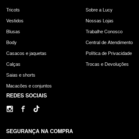
Tricots
Sobre a Lucy
Vestidos
Nossas Lojas
Blusas
Trabalhe Conosco
Body
Central de Atendimento
Casacos e jaquetas
Política de Privacidade
Calças
Trocas e Devoluções
Saias e shorts
Macacões e conjuntos
REDES SOCIAIS
SEGURANÇA NA COMPRA