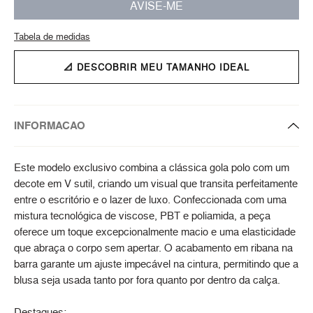
AVISE-ME
Tabela de medidas
📐 DESCOBRIR MEU TAMANHO IDEAL
INFORMACAO
Este modelo exclusivo combina a clássica gola polo com um
decote em V sutil, criando um visual que transita perfeitamente
entre o escritório e o lazer de luxo. Confeccionada com uma
mistura tecnológica de viscose, PBT e poliamida, a peça
oferece um toque excepcionalmente macio e uma elasticidade
que abraça o corpo sem apertar. O acabamento em ribana na
barra garante um ajuste impecável na cintura, permitindo que a
blusa seja usada tanto por fora quanto por dentro da calça.
Destaques: