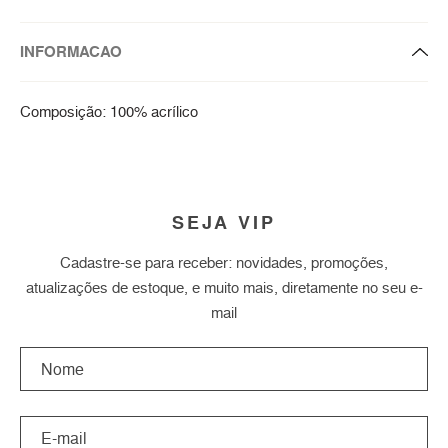
INFORMACAO
Composição: 100% acrílico
SEJA VIP
Cadastre-se para receber: novidades, promoções,
atualizações de estoque, e muito mais, diretamente no seu e-
mail