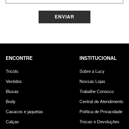
ENVIAR
ENCONTRE
INSTITUCIONAL
Tricots
Sobre a Lucy
Vestidos
Nossas Lojas
Blusas
Trabalhe Conosco
Body
Central de Atendimento
Casacos e jaquetas
Política de Privacidade
Calças
Trocas e Devoluções