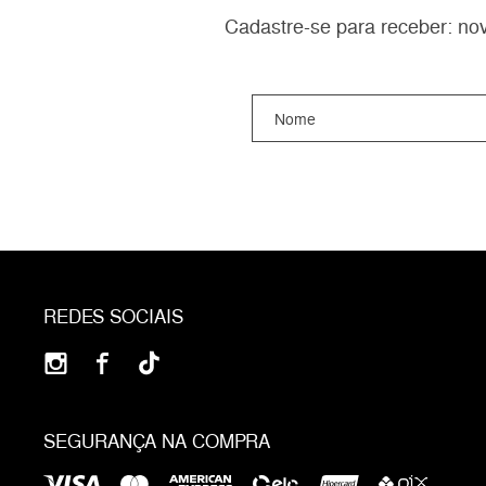
Cadastre-se para receber: nov
REDES SOCIAIS
SEGURANÇA NA COMPRA