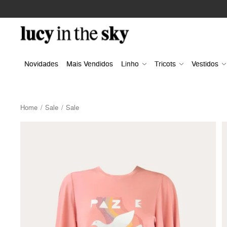
Novidades
Mais Vendidos
Linho
Tricots
Vestidos
Home
Sale
Sale