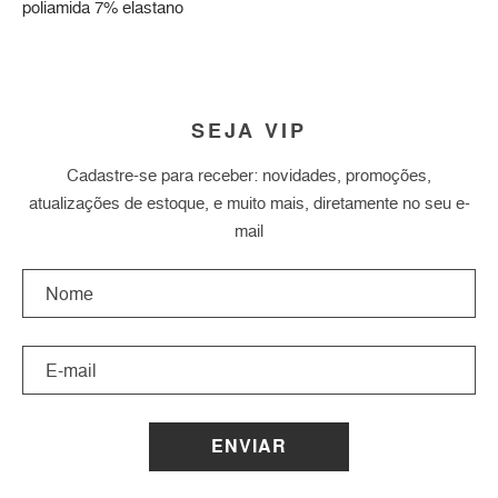
poliamida 7% elastano
SEJA VIP
Cadastre-se para receber: novidades, promoções,
atualizações de estoque, e muito mais, diretamente no seu e-
mail
ENVIAR