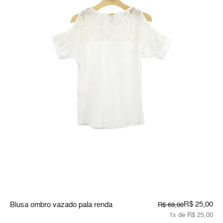
R$ 25,00
Blusa ombro vazado pala renda
R$ 69,00
1x de R$ 25,00