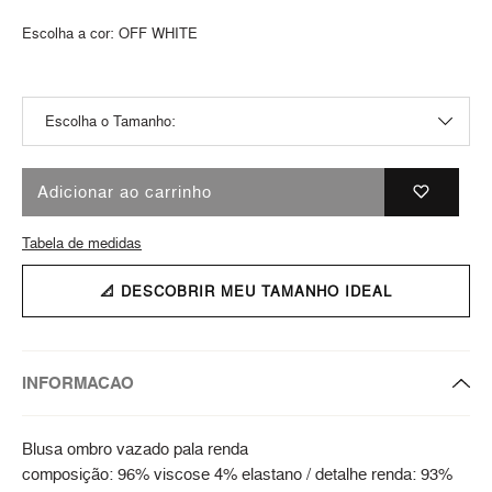
Escolha a cor:
OFF WHITE
Adicionar ao carrinho
Tabela de medidas
📐 DESCOBRIR MEU TAMANHO IDEAL
INFORMACAO
Blusa ombro vazado pala renda
composição: 96% viscose 4% elastano / detalhe renda: 93%