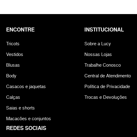
ENCONTRE
INSTITUCIONAL
Tricots
Sobre a Lucy
Vestidos
Nossas Lojas
Blusas
Trabalhe Conosco
Body
Central de Atendimento
Casacos e jaquetas
Política de Privacidade
Calças
Trocas e Devoluções
Saias e shorts
Macacões e conjuntos
REDES SOCIAIS