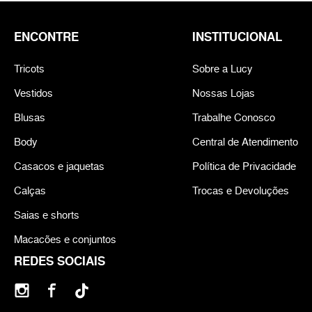
ENCONTRE
INSTITUCIONAL
Tricots
Sobre a Lucy
Vestidos
Nossas Lojas
Blusas
Trabalhe Conosco
Body
Central de Atendimento
Casacos e jaquetas
Política de Privacidade
Calças
Trocas e Devoluções
Saias e shorts
Macacões e conjuntos
REDES SOCIAIS