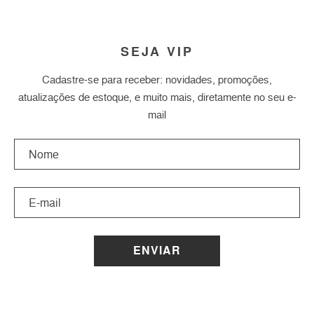
SEJA VIP
Cadastre-se para receber: novidades, promoções,
atualizações de estoque, e muito mais, diretamente no seu e-
mail
ENVIAR