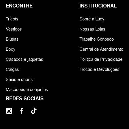
ENCONTRE
INSTITUCIONAL
Tricots
Sobre a Lucy
Vestidos
Nossas Lojas
Blusas
Trabalhe Conosco
Body
Central de Atendimento
Casacos e jaquetas
Política de Privacidade
Calças
Trocas e Devoluções
Saias e shorts
Macacões e conjuntos
REDES SOCIAIS