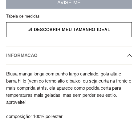
AVISE-ME
Tabela de medidas
📐 DESCOBRIR MEU TAMANHO IDEAL
INFORMACAO
Blusa manga longa com punho largo canelado, gola alta e
barra hi-lo (vem do termo alto e baixo, ou seja curta na frente e
mais comprida atrás. ela aparece como pedida certa para
temperaturas mais geladas, mas sem perder seu estilo.
aproveite!
composição: 100% poliester