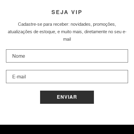
SEJA VIP
Cadastre-se para receber: novidades, promoções,
atualizações de estoque, e muito mais, diretamente no seu e-
mail
ENVIAR