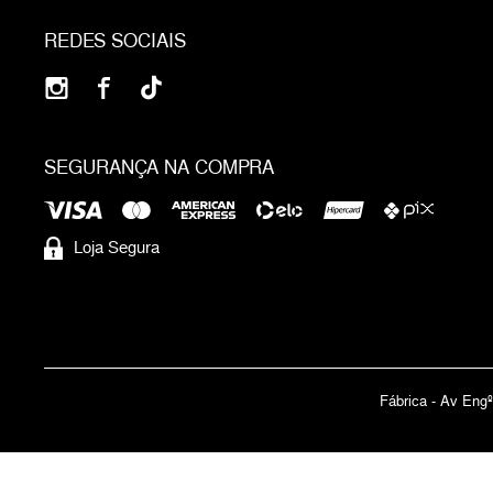
REDES SOCIAIS
SEGURANÇA NA COMPRA
Loja Segura
Fábrica - Av Engº