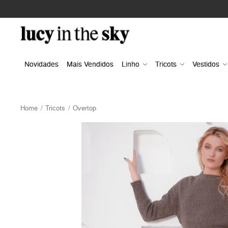
Novidades
Mais Vendidos
Linho
Tricots
Vestidos
Home
Tricots
Overtop