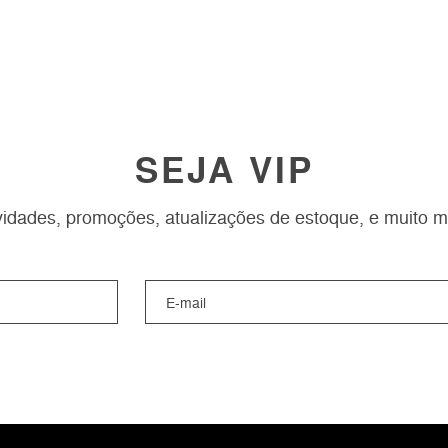
SEJA VIP
idades, promoções, atualizações de estoque, e muito m