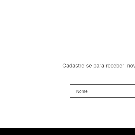
Cadastre-se para receber: nov