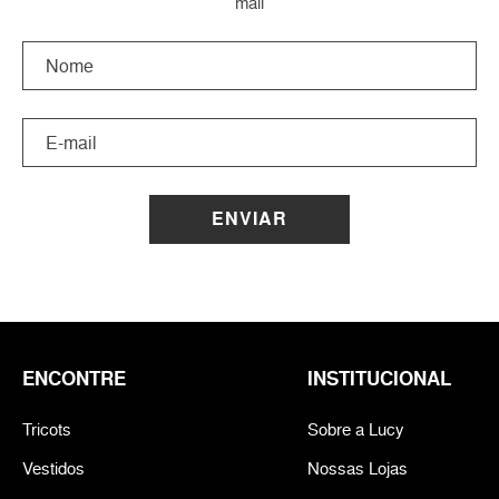
mail
ENVIAR
ENCONTRE
INSTITUCIONAL
Tricots
Sobre a Lucy
Vestidos
Nossas Lojas