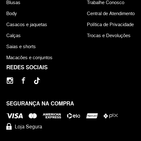
Blusas
Trabalhe Conosco
Body
Central de Atendimento
Casacos e jaquetas
Política de Privacidade
Calças
Trocas e Devoluções
Saias e shorts
Macacões e conjuntos
REDES SOCIAIS
SEGURANÇA NA COMPRA
Loja Segura