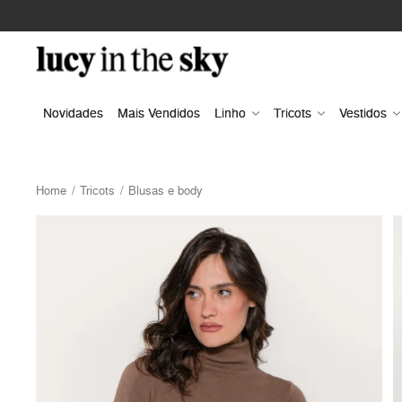
Novidades
Mais Vendidos
Linho
Tricots
Vestidos
Home
Tricots
Blusas e body