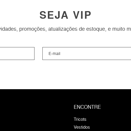
SEJA VIP
idades, promoções, atualizações de estoque, e muito m
ENCONTRE
Tricots
Vestidos