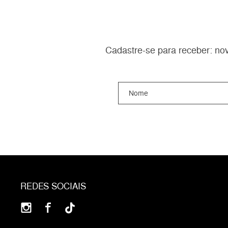
Cadastre-se para receber: nov
REDES SOCIAIS