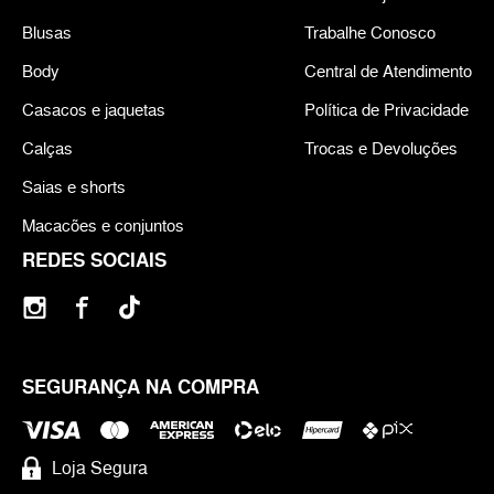
Blusas
Trabalhe Conosco
Body
Central de Atendimento
Casacos e jaquetas
Política de Privacidade
Calças
Trocas e Devoluções
Saias e shorts
Macacões e conjuntos
REDES SOCIAIS
SEGURANÇA NA COMPRA
Loja Segura