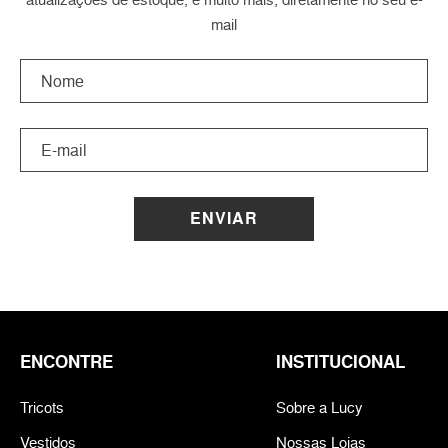
mail
ENVIAR
ENCONTRE
INSTITUCIONAL
Tricots
Sobre a Lucy
Vestidos
Nossas Lojas