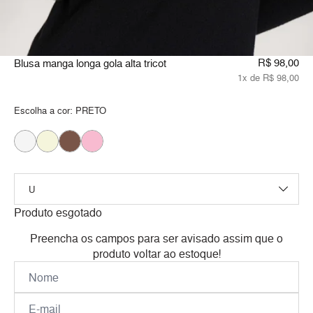
R$ 98,00
Blusa manga longa gola alta tricot
1x de R$ 98,00
Escolha a cor:
PRETO
Produto esgotado
Preencha os campos para ser avisado assim que o
produto voltar ao estoque!