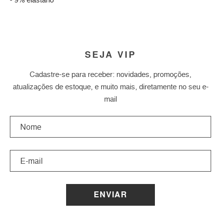
SEJA VIP
Cadastre-se para receber: novidades, promoções,
atualizações de estoque, e muito mais, diretamente no seu e-
mail
ENVIAR