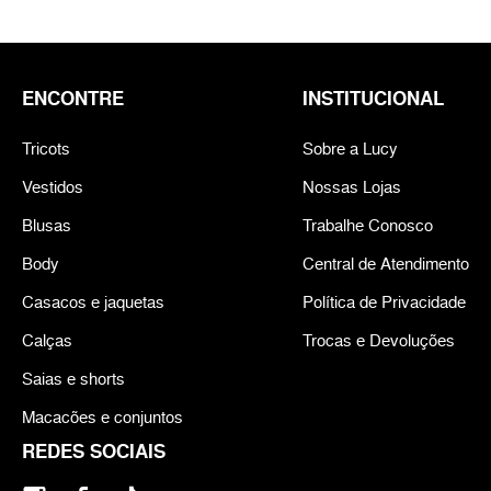
ENCONTRE
INSTITUCIONAL
Tricots
Sobre a Lucy
Vestidos
Nossas Lojas
Blusas
Trabalhe Conosco
Body
Central de Atendimento
Casacos e jaquetas
Política de Privacidade
Calças
Trocas e Devoluções
Saias e shorts
Macacões e conjuntos
REDES SOCIAIS