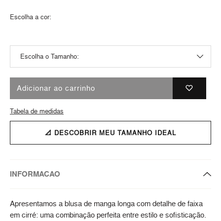
Escolha a cor:
Adicionar ao carrinho
Tabela de medidas
📐 DESCOBRIR MEU TAMANHO IDEAL
INFORMACAO
Apresentamos a blusa de manga longa com detalhe de faixa
em cirré: uma combinação perfeita entre estilo e sofisticação.