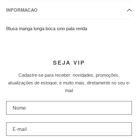
INFORMACAO
Blusa manga longa boca sino pala renda
SEJA VIP
Cadastre-se para receber: novidades, promoções,
atualizações de estoque, e muito mais, diretamente no seu e-
mail