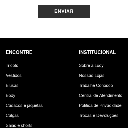
ENVIAR
ENCONTRE
INSTITUCIONAL
Tricots
Sobre a Lucy
Vestidos
Nossas Lojas
Blusas
Trabalhe Conosco
Body
Central de Atendimento
Casacos e jaquetas
Política de Privacidade
Calças
Trocas e Devoluções
Saias e shorts