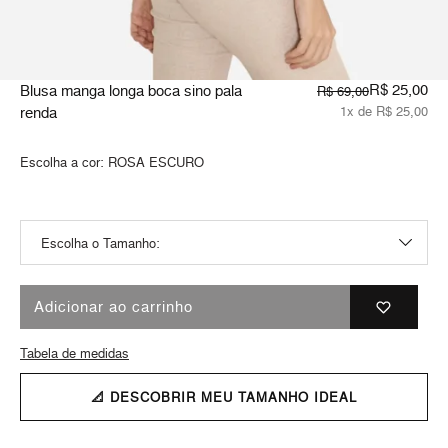
R$ 25,00
Blusa manga longa boca sino pala
R$ 69,00
renda
1x de R$ 25,00
Escolha a cor:
ROSA ESCURO
Adicionar ao carrinho
Tabela de medidas
📐 DESCOBRIR MEU TAMANHO IDEAL