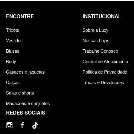
ENCONTRE
INSTITUCIONAL
Tricots
Sobre a Lucy
Vestidos
Nossas Lojas
Blusas
Trabalhe Conosco
Body
Central de Atendimento
Casacos e jaquetas
Política de Privacidade
Calças
Trocas e Devoluções
Saias e shorts
Macacões e conjuntos
REDES SOCIAIS