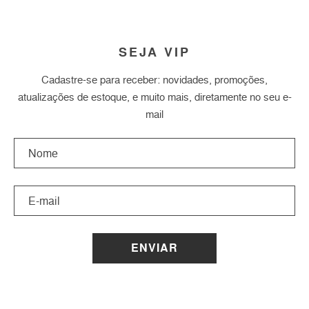
SEJA VIP
Cadastre-se para receber: novidades, promoções,
atualizações de estoque, e muito mais, diretamente no seu e-
mail
ENVIAR