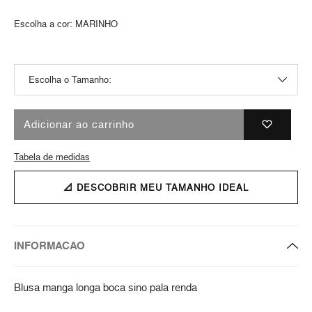
Escolha a cor:
MARINHO
Adicionar ao carrinho
Tabela de medidas
📐 DESCOBRIR MEU TAMANHO IDEAL
INFORMACAO
Blusa manga longa boca sino pala renda