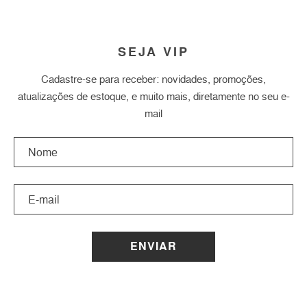
SEJA VIP
Cadastre-se para receber: novidades, promoções,
atualizações de estoque, e muito mais, diretamente no seu e-
mail
ENVIAR