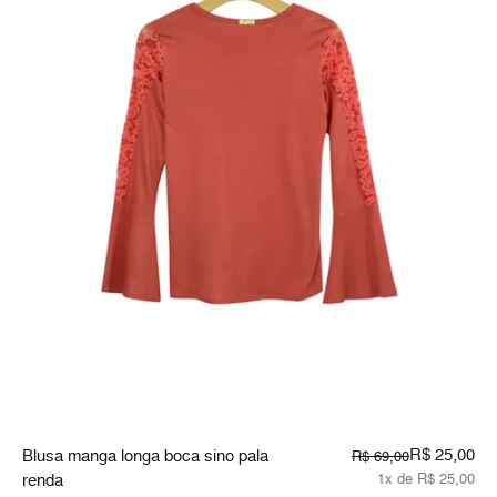
R$ 25,00
Blusa manga longa boca sino pala
R$ 69,00
renda
1x de R$ 25,00