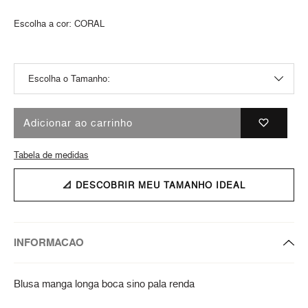
Escolha a cor:
CORAL
Adicionar ao carrinho
Tabela de medidas
📐 DESCOBRIR MEU TAMANHO IDEAL
INFORMACAO
Blusa manga longa boca sino pala renda