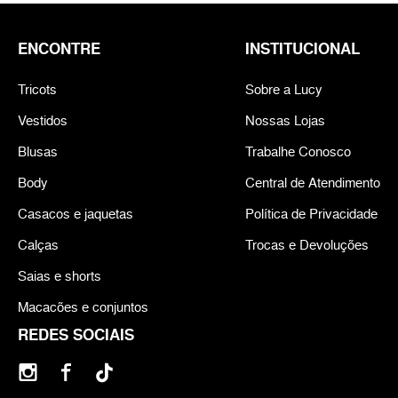
ENCONTRE
INSTITUCIONAL
Tricots
Sobre a Lucy
Vestidos
Nossas Lojas
Blusas
Trabalhe Conosco
Body
Central de Atendimento
Casacos e jaquetas
Política de Privacidade
Calças
Trocas e Devoluções
Saias e shorts
Macacões e conjuntos
REDES SOCIAIS