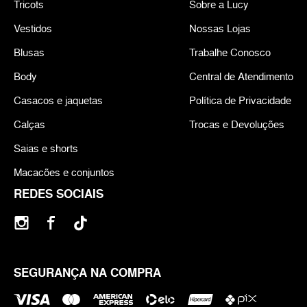
Tricots
Sobre a Lucy
Vestidos
Nossas Lojas
Blusas
Trabalhe Conosco
Body
Central de Atendimento
Casacos e jaquetas
Política de Privacidade
Calças
Trocas e Devoluções
Saias e shorts
Macacões e conjuntos
REDES SOCIAIS
SEGURANÇA NA COMPRA