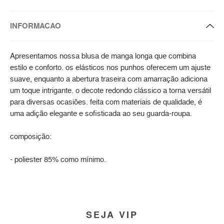
INFORMACAO
Apresentamos nossa blusa de manga longa que combina
estilo e conforto. os elásticos nos punhos oferecem um ajuste
suave, enquanto a abertura traseira com amarração adiciona
um toque intrigante. o decote redondo clássico a torna versátil
para diversas ocasiões. feita com materiais de qualidade, é
uma adição elegante e sofisticada ao seu guarda-roupa.
composição:
- poliester 85% como mínimo.
SEJA VIP