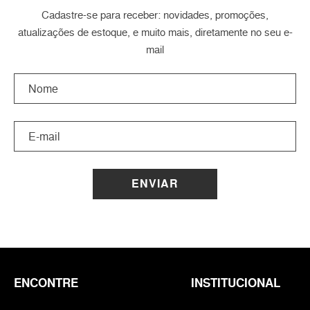
Cadastre-se para receber: novidades, promoções,
atualizações de estoque, e muito mais, diretamente no seu e-
mail
ENVIAR
ENCONTRE
INSTITUCIONAL