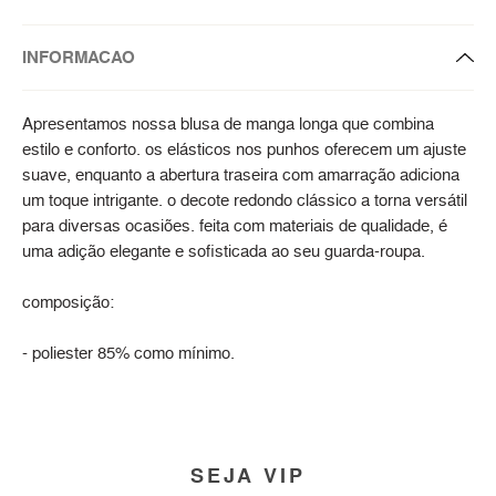
INFORMACAO
Apresentamos nossa blusa de manga longa que combina
estilo e conforto. os elásticos nos punhos oferecem um ajuste
suave, enquanto a abertura traseira com amarração adiciona
um toque intrigante. o decote redondo clássico a torna versátil
para diversas ocasiões. feita com materiais de qualidade, é
uma adição elegante e sofisticada ao seu guarda-roupa.
composição:
- poliester 85% como mínimo.
SEJA VIP