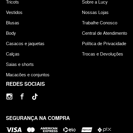
Tricots
Sobre a Lucy
Vestidos
Nossas Lojas
Blusas
Trabalhe Conosco
Body
Central de Atendimento
Casacos e jaquetas
Política de Privacidade
Calças
Trocas e Devoluções
Saias e shorts
Macacões e conjuntos
REDES SOCIAIS
SEGURANÇA NA COMPRA