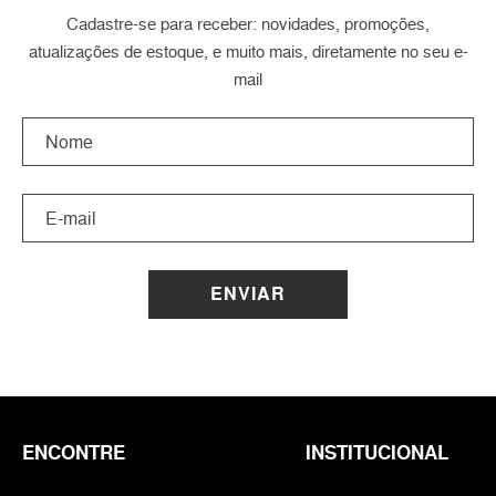
Cadastre-se para receber: novidades, promoções,
atualizações de estoque, e muito mais, diretamente no seu e-
mail
ENVIAR
ENCONTRE
INSTITUCIONAL