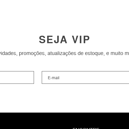
SEJA VIP
idades, promoções, atualizações de estoque, e muito m