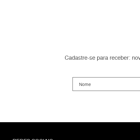
Cadastre-se para receber: nov