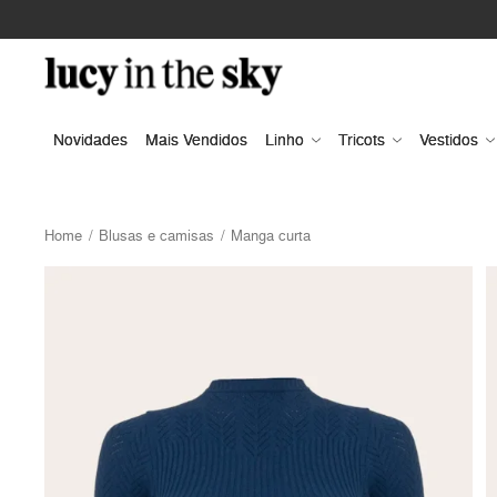
Novidades
Mais Vendidos
Linho
Tricots
Vestidos
Home
Blusas e camisas
Manga curta