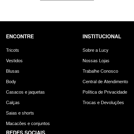
ENCONTRE
INSTITUCIONAL
Tricots
Sobre a Lucy
Vestidos
Nossas Lojas
Blusas
Trabalhe Conosco
Body
Central de Atendimento
Casacos e jaquetas
Política de Privacidade
Calças
Trocas e Devoluções
Saias e shorts
Macacões e conjuntos
REDES SOCIAIS