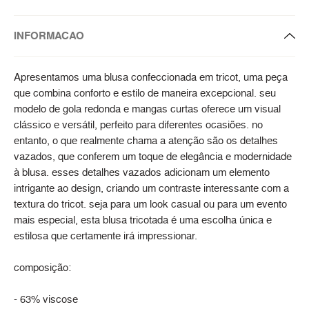
INFORMACAO
Apresentamos uma blusa confeccionada em tricot, uma peça
que combina conforto e estilo de maneira excepcional. seu
modelo de gola redonda e mangas curtas oferece um visual
clássico e versátil, perfeito para diferentes ocasiões. no
entanto, o que realmente chama a atenção são os detalhes
vazados, que conferem um toque de elegância e modernidade
à blusa. esses detalhes vazados adicionam um elemento
intrigante ao design, criando um contraste interessante com a
textura do tricot. seja para um look casual ou para um evento
mais especial, esta blusa tricotada é uma escolha única e
estilosa que certamente irá impressionar.
composição:
- 63% viscose