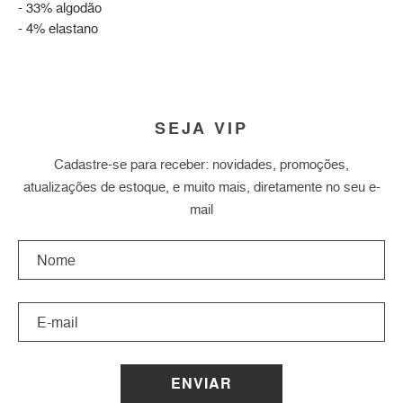
- 33% algodão
- 4% elastano
SEJA VIP
Cadastre-se para receber: novidades, promoções,
atualizações de estoque, e muito mais, diretamente no seu e-
mail
ENVIAR