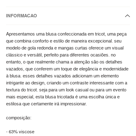
INFORMACAO
Apresentamos uma blusa confeccionada em tricot, uma peça
que combina conforto e estilo de maneira excepcional. seu
modelo de gola redonda e mangas curtas oferece um visual
clássico e versátil, perfeito para diferentes ocasiões. no
entanto, o que realmente chama a atenção são os detalhes
vazados, que conferem um toque de elegância e modernidade
à blusa. esses detalhes vazados adicionam um elemento
intrigante ao design, criando um contraste interessante com a
textura do tricot. seja para um look casual ou para um evento
mais especial, esta blusa tricotada é uma escolha única e
estilosa que certamente irá impressionar.
composição:
- 63% viscose