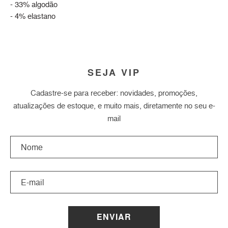
- 33% algodão
- 4% elastano
SEJA VIP
Cadastre-se para receber: novidades, promoções,
atualizações de estoque, e muito mais, diretamente no seu e-
mail
ENVIAR