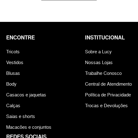
ENCONTRE
INSTITUCIONAL
Tricots
Sobre a Lucy
Vestidos
Nossas Lojas
Blusas
Trabalhe Conosco
Body
Central de Atendimento
Casacos e jaquetas
Política de Privacidade
Calças
Trocas e Devoluções
Saias e shorts
Macacões e conjuntos
REDES SOCIAIS