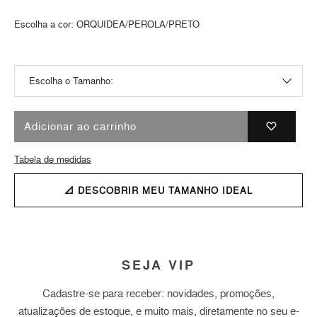
Escolha a cor:
ORQUIDEA/PEROLA/PRETO
Adicionar ao carrinho
Tabela de medidas
📐 DESCOBRIR MEU TAMANHO IDEAL
SEJA VIP
Cadastre-se para receber: novidades, promoções,
atualizações de estoque, e muito mais, diretamente no seu e-