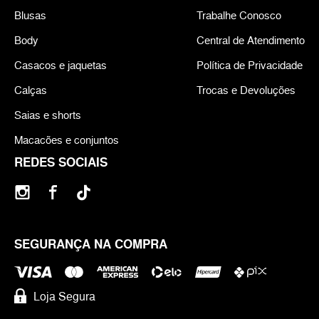
Blusas
Trabalhe Conosco
Body
Central de Atendimento
Casacos e jaquetas
Política de Privacidade
Calças
Trocas e Devoluções
Saias e shorts
Macacões e conjuntos
REDES SOCIAIS
SEGURANÇA NA COMPRA
Loja Segura