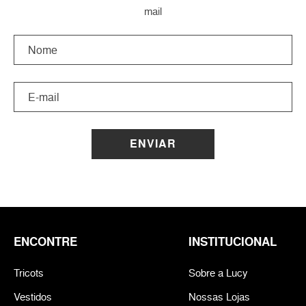
mail
ENVIAR
ENCONTRE
INSTITUCIONAL
Tricots
Sobre a Lucy
Vestidos
Nossas Lojas