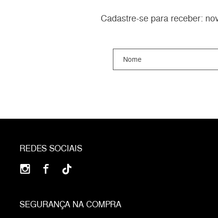
Cadastre-se para receber: nov
REDES SOCIAIS
SEGURANÇA NA COMPRA