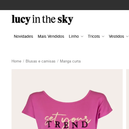
Novidades
Mais Vendidos
Linho
Tricots
Vestidos
Home
Blusas e camisas
Manga curta