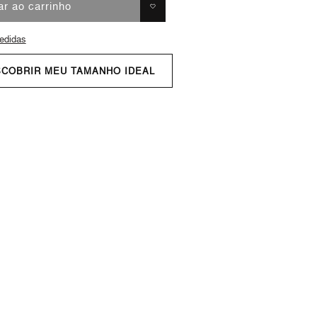
ar ao carrinho
edidas
SCOBRIR MEU TAMANHO IDEAL