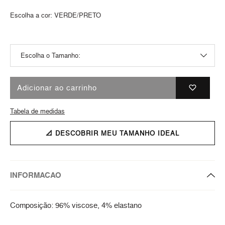
Escolha a cor:
VERDE/PRETO
Adicionar ao carrinho
Tabela de medidas
📐 DESCOBRIR MEU TAMANHO IDEAL
INFORMACAO
Composição: 96% viscose, 4% elastano