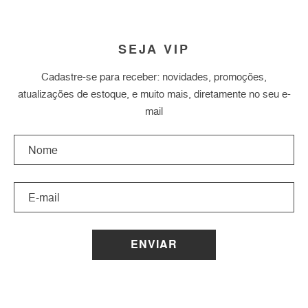
SEJA VIP
Cadastre-se para receber: novidades, promoções,
atualizações de estoque, e muito mais, diretamente no seu e-
mail
ENVIAR