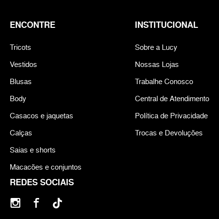
ENCONTRE
INSTITUCIONAL
Tricots
Sobre a Lucy
Vestidos
Nossas Lojas
Blusas
Trabalhe Conosco
Body
Central de Atendimento
Casacos e jaquetas
Política de Privacidade
Calças
Trocas e Devoluções
Saias e shorts
Macacões e conjuntos
REDES SOCIAIS