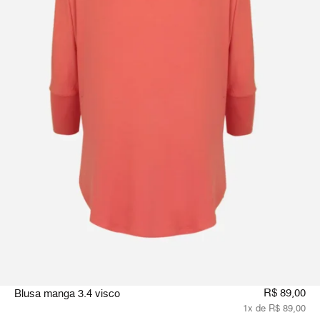
R$ 89,00
Blusa manga 3.4 visco
1x de R$ 89,00