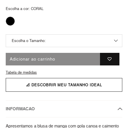
Escolha a cor:
CORAL
Adicionar ao carrinho
Tabela de medidas
📐 DESCOBRIR MEU TAMANHO IDEAL
INFORMACAO
Apresentamos a blusa de manga com gola canoa e caimento