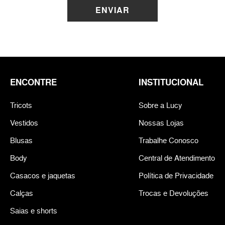
ENVIAR
ENCONTRE
INSTITUCIONAL
Tricots
Sobre a Lucy
Vestidos
Nossas Lojas
Blusas
Trabalhe Conosco
Body
Central de Atendimento
Casacos e jaquetas
Política de Privacidade
Calças
Trocas e Devoluções
Saias e shorts