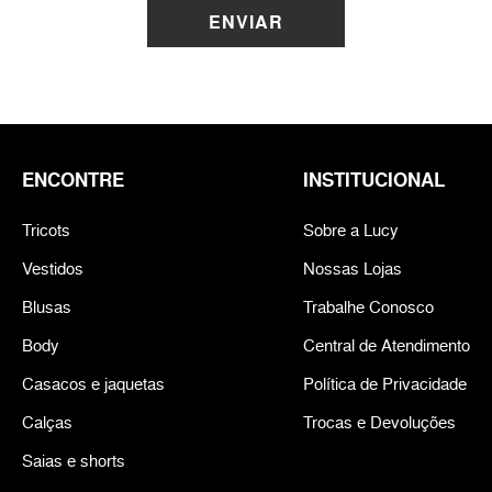
ENVIAR
ENCONTRE
INSTITUCIONAL
Tricots
Sobre a Lucy
Vestidos
Nossas Lojas
Blusas
Trabalhe Conosco
Body
Central de Atendimento
Casacos e jaquetas
Política de Privacidade
Calças
Trocas e Devoluções
Saias e shorts