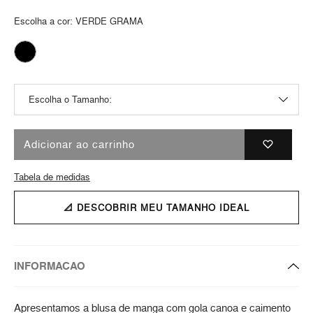
Escolha a cor:
VERDE GRAMA
Adicionar ao carrinho
Tabela de medidas
📐 DESCOBRIR MEU TAMANHO IDEAL
INFORMACAO
Apresentamos a blusa de manga com gola canoa e caimento