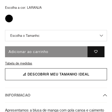
Escolha a cor:
LARANJA
Adicionar ao carrinho
Tabela de medidas
📐 DESCOBRIR MEU TAMANHO IDEAL
INFORMACAO
Apresentamos a blusa de manga com gola canoa e caimento