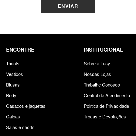
ENVIAR
ENCONTRE
INSTITUCIONAL
Tricots
Sobre a Lucy
Vestidos
Nossas Lojas
Blusas
Trabalhe Conosco
Body
Central de Atendimento
Casacos e jaquetas
Política de Privacidade
Calças
Trocas e Devoluções
Saias e shorts