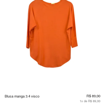
R$ 89,00
Blusa manga 3.4 visco
1x de R$ 89,00