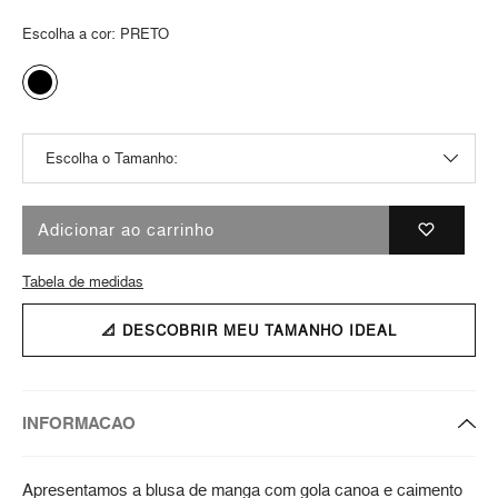
Escolha a cor:
PRETO
Adicionar ao carrinho
Tabela de medidas
📐 DESCOBRIR MEU TAMANHO IDEAL
INFORMACAO
Apresentamos a blusa de manga com gola canoa e caimento