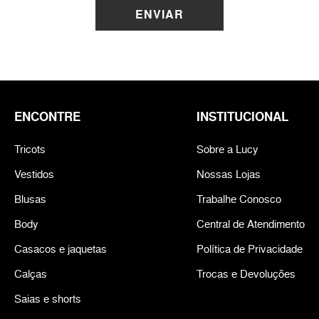
ENVIAR
ENCONTRE
INSTITUCIONAL
Tricots
Sobre a Lucy
Vestidos
Nossas Lojas
Blusas
Trabalhe Conosco
Body
Central de Atendimento
Casacos e jaquetas
Política de Privacidade
Calças
Trocas e Devoluções
Saias e shorts